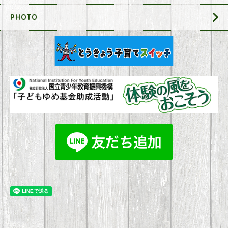
PHOTO