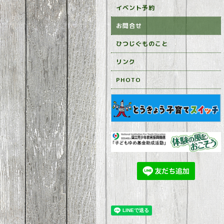
イベント予約
お問合せ
ひつじぐものこと
リンク
PHOTO