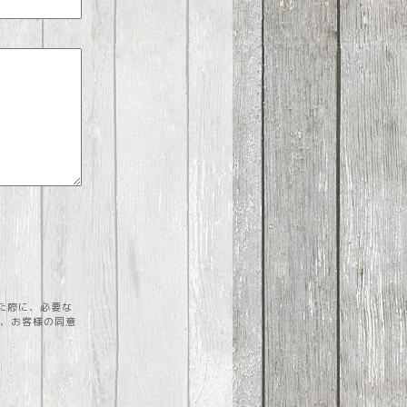
た際に、必要な
を、お客様の同意