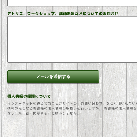
アトリエ、ワークショップ、講師派遣などについてのお問合せ
個人情報の保護について
インターネットを通じて当ウェブサイトの「お問い合わせ」をご利用いただい
情報の元となるお客様の個人情報の取扱いを行いますが、 お客様の個人情報
なしに第三者に開示することはありません。