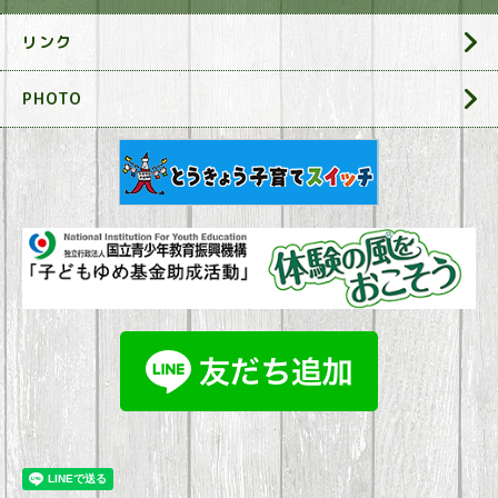
リンク
PHOTO