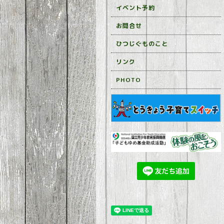
イベント予約
お問合せ
ひつじぐものこと
リンク
PHOTO