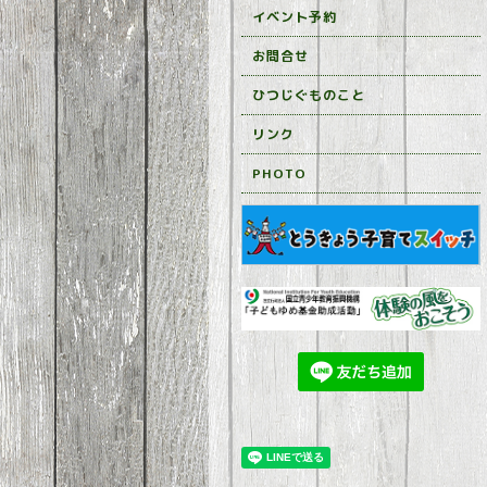
イベント予約
お問合せ
ひつじぐものこと
リンク
PHOTO