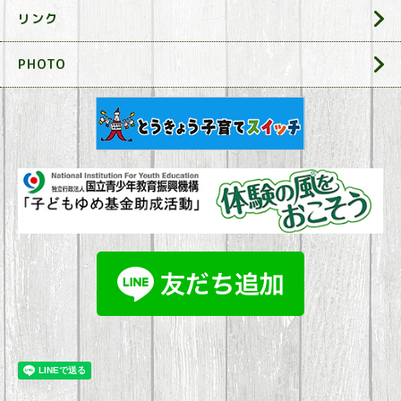
リンク
PHOTO