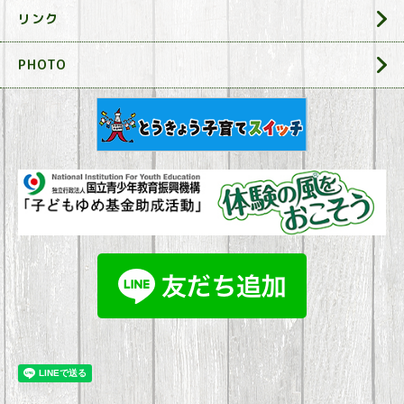
リンク
PHOTO