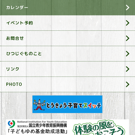
カレンダー
イベント予約
お問合せ
ひつじぐものこと
リンク
PHOTO