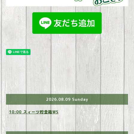
2026.08.09 Sunday
10:00 スィーツ貯金箱WS