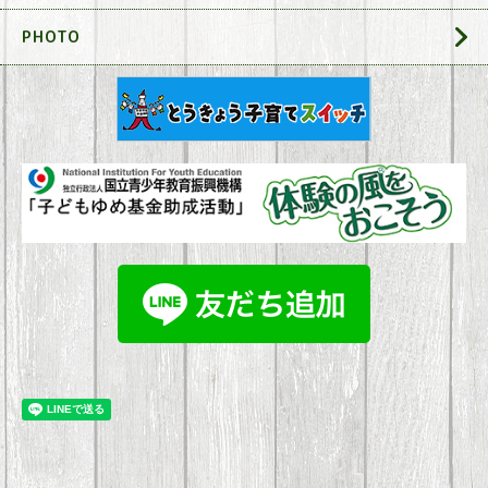
PHOTO