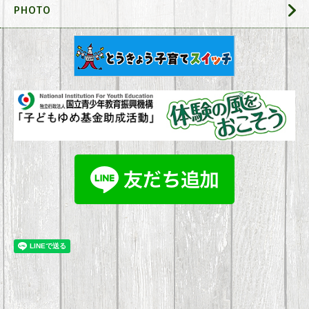
PHOTO