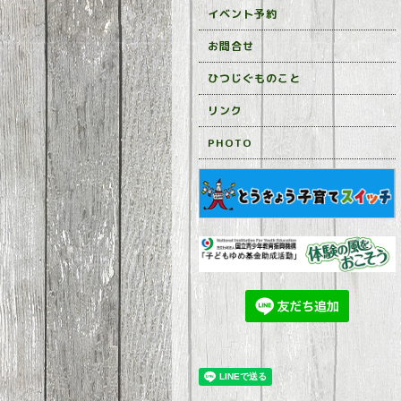
イベント予約
お問合せ
ひつじぐものこと
リンク
PHOTO