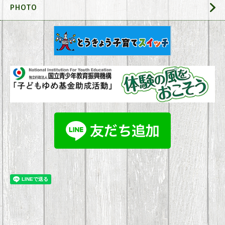
PHOTO