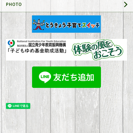
PHOTO