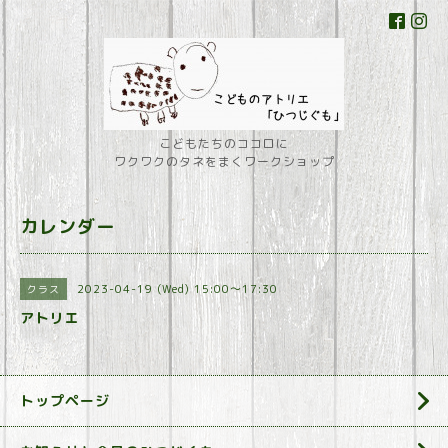
こどもたちのココロに
ワクワクのタネをまくワークショップ
カレンダー
2023-04-19 (Wed) 15:00～17:30
クラス
アトリエ
トップページ