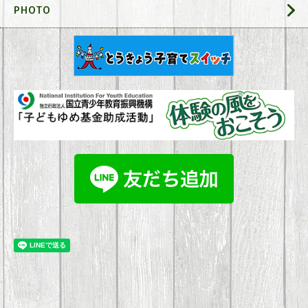
PHOTO