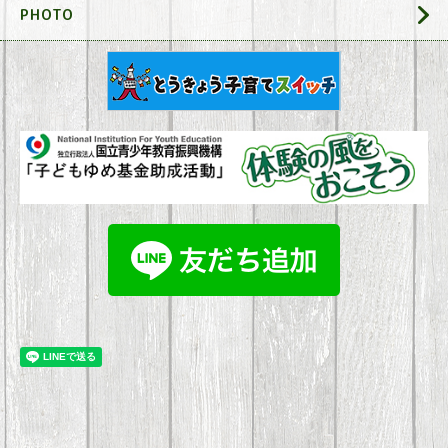
PHOTO