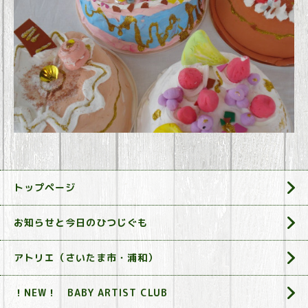
トップページ
お知らせと今日のひつじぐも
アトリエ（さいたま市・浦和）
！NEW！ BABY ARTIST CLUB