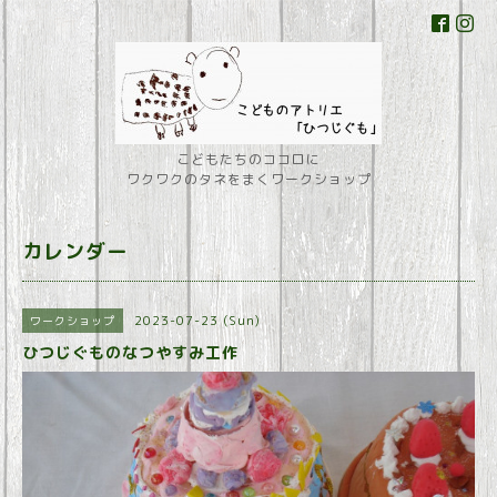
こどもたちのココロに
ワクワクのタネをまくワークショップ
カレンダー
2023-07-23 (Sun)
ワークショップ
ひつじぐものなつやすみ工作