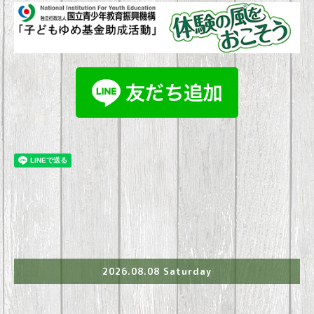
2026.08.08 Saturday