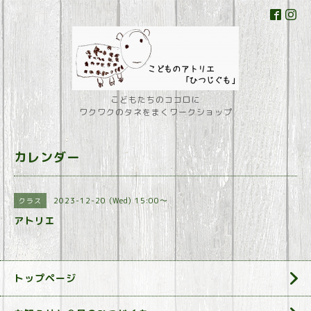
こどもたちのココロに
ワクワクのタネをまくワークショップ
カレンダー
2023-12-20 (Wed) 15:00～
クラス
アトリエ
トップページ