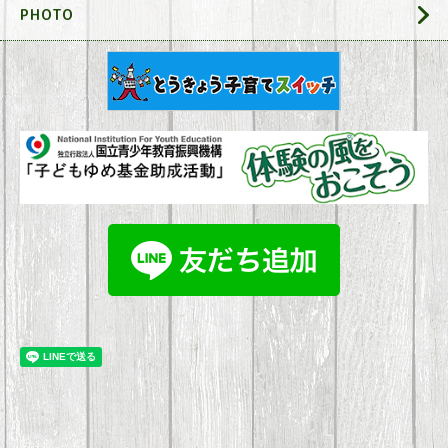
PHOTO