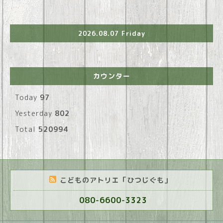
2026.08.07 Friday
カウンター
Today
97
Yesterday
802
Total
520994
こどものアトリエ「ひつじぐも」
080-6600-3323