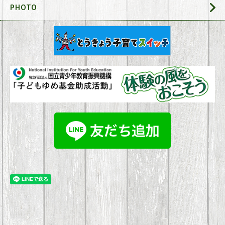
PHOTO