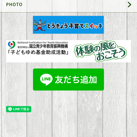
PHOTO