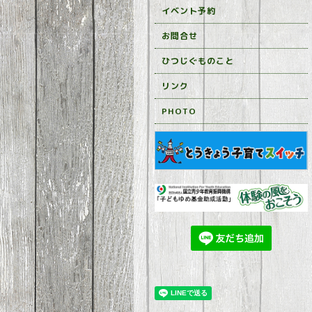
イベント予約
お問合せ
ひつじぐものこと
リンク
PHOTO