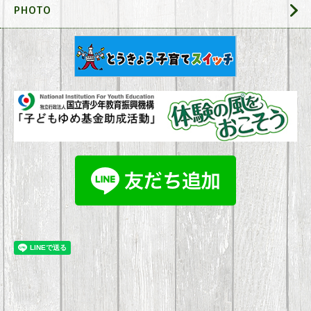
PHOTO