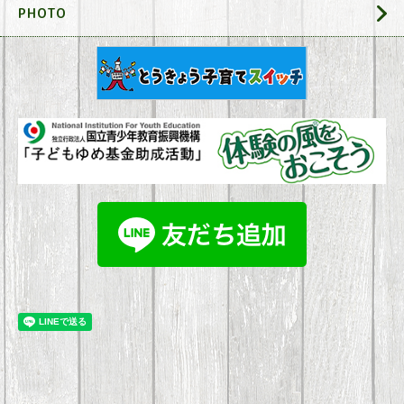
PHOTO