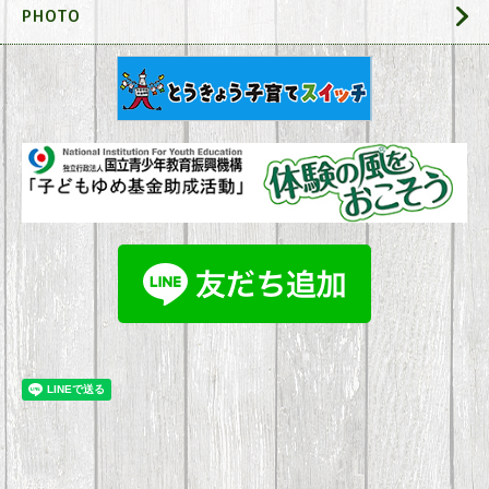
PHOTO