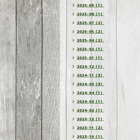
2025-09（1）
2025-08（1）
2025-07（2）
2025-05（2）
2025-04（2）
2025-02（1）
2025-01（1）
2024-12（1）
2024-11（3）
2024-09（3）
2024-04（1）
2024-03（1）
2024-02（1）
2023-12（1）
2023-11（2）
2023-10（1）