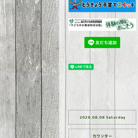
2026.08.08 Saturday
カウンター