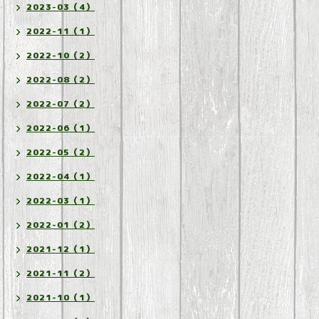
2023-03（4）
2022-11（1）
2022-10（2）
2022-08（2）
2022-07（2）
2022-06（1）
2022-05（2）
2022-04（1）
2022-03（1）
2022-01（2）
2021-12（1）
2021-11（2）
2021-10（1）