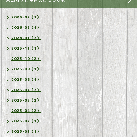
お知らせと今日のひつじぐも
2026-07（1）
2026-02（1）
2026-01（2）
2025-11（1）
2025-10（2）
2025-09（1）
2025-08（1）
2025-07（2）
2025-05（2）
2025-04（2）
2025-02（1）
2025-01（1）