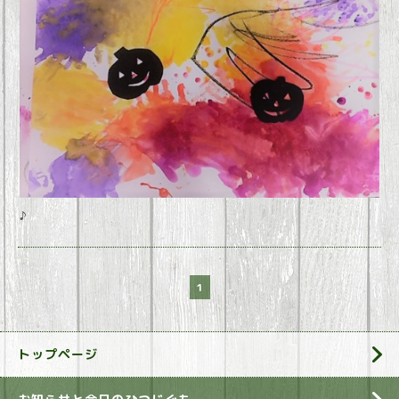
♪
1
トップページ