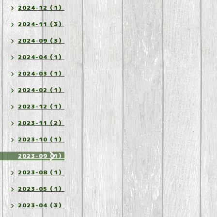
2024-12（1）
2024-11（3）
2024-09（3）
2024-04（1）
2024-03（1）
2024-02（1）
2023-12（1）
2023-11（2）
2023-10（1）
2023-09（1）
2023-08（1）
2023-05（1）
2023-04（3）