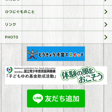
ひつじぐものこと
リンク
PHOTO