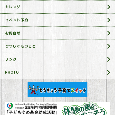
カレンダー
イベント予約
お問合せ
ひつじぐものこと
リンク
PHOTO