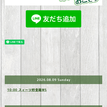
2026.08.09 Sunday
10:00 スィーツ貯金箱WS