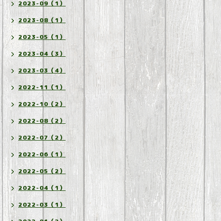
2023-09（1）
2023-08（1）
2023-05（1）
2023-04（3）
2023-03（4）
2022-11（1）
2022-10（2）
2022-08（2）
2022-07（2）
2022-06（1）
2022-05（2）
2022-04（1）
2022-03（1）