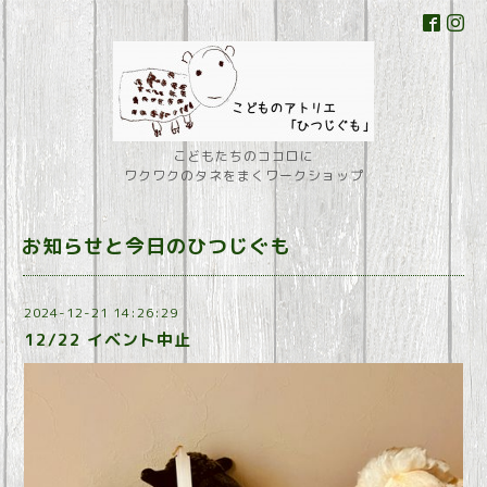
こどもたちのココロに
ワクワクのタネをまくワークショップ
お知らせと今日のひつじぐも
2024-12-21 14:26:29
12/22 イベント中止