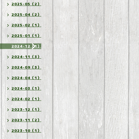
2025-05（2）
2025-04（2）
2025-02（1）
2025-01（1）
2024-12（1）
2024-11（3）
2024-09（3）
2024-04（1）
2024-03（1）
2024-02（1）
2023-12（1）
2023-11（2）
2023-10（1）