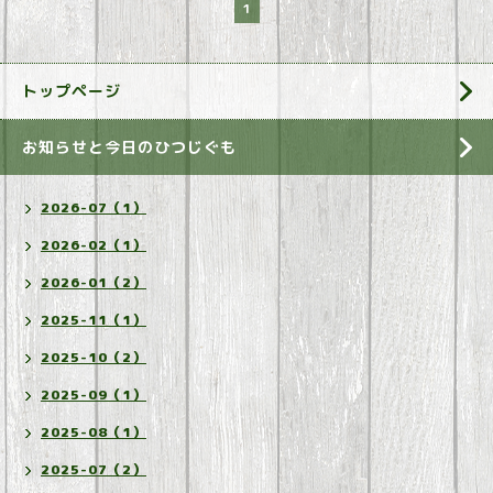
1
トップページ
お知らせと今日のひつじぐも
2026-07（1）
2026-02（1）
2026-01（2）
2025-11（1）
2025-10（2）
2025-09（1）
2025-08（1）
2025-07（2）