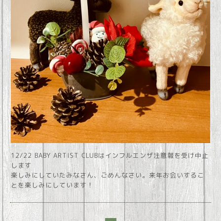
12/22 BABY ARTIST CLUBはインフルエンザ注意報を受け中止
します
楽しみにしていたみなさん、ごめんなさい。来年お会いするこ
とを楽しみにしています！