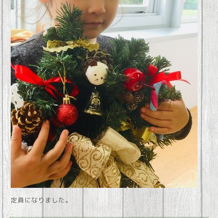
定員になりました。