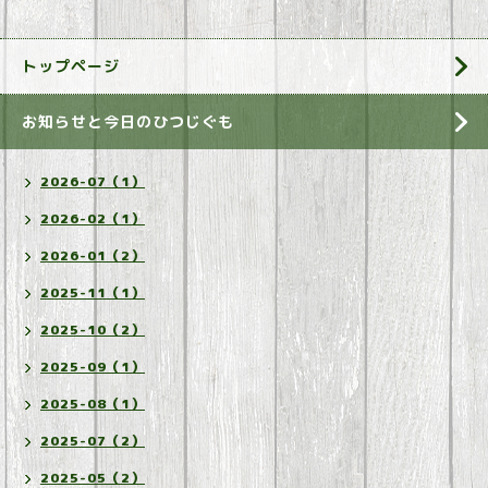
トップページ
お知らせと今日のひつじぐも
2026-07（1）
2026-02（1）
2026-01（2）
2025-11（1）
2025-10（2）
2025-09（1）
2025-08（1）
2025-07（2）
2025-05（2）