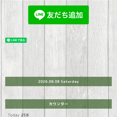
2026.08.08 Saturday
カウンター
Today
258