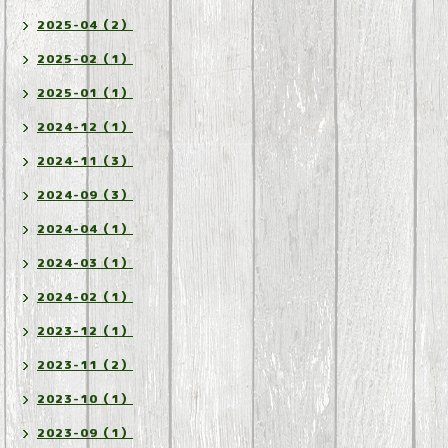
2025-04（2）
2025-02（1）
2025-01（1）
2024-12（1）
2024-11（3）
2024-09（3）
2024-04（1）
2024-03（1）
2024-02（1）
2023-12（1）
2023-11（2）
2023-10（1）
2023-09（1）