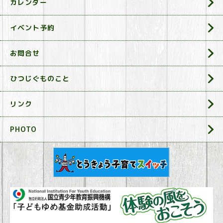
カレンダー
イベント予約
お問合せ
ひつじぐものこと
リンク
PHOTO