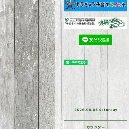
2026.08.08 Saturday
カウンター