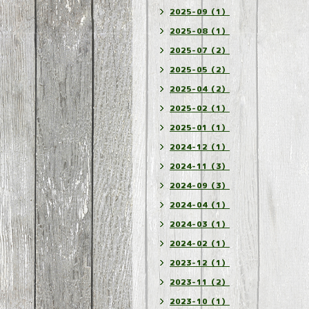
2025-09（1）
2025-08（1）
2025-07（2）
2025-05（2）
2025-04（2）
2025-02（1）
2025-01（1）
2024-12（1）
2024-11（3）
2024-09（3）
2024-04（1）
2024-03（1）
2024-02（1）
2023-12（1）
2023-11（2）
2023-10（1）